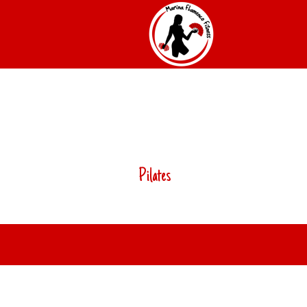
Pilates