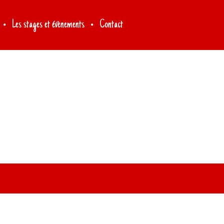
Les stages et évènements
Contact