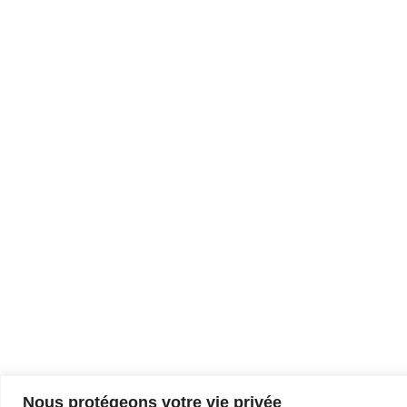
Nous protégeons votre vie privée