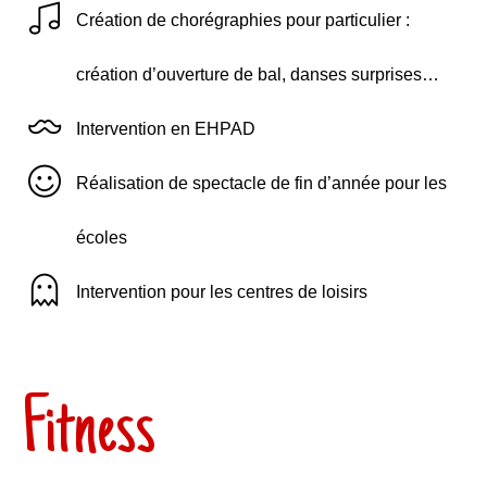
Création de chorégraphies pour particulier :
création d’ouverture de bal, danses surprises…
Intervention en EHPAD
Réalisation de spectacle de fin d’année pour les
écoles
Intervention pour les centres de loisirs
Fitness