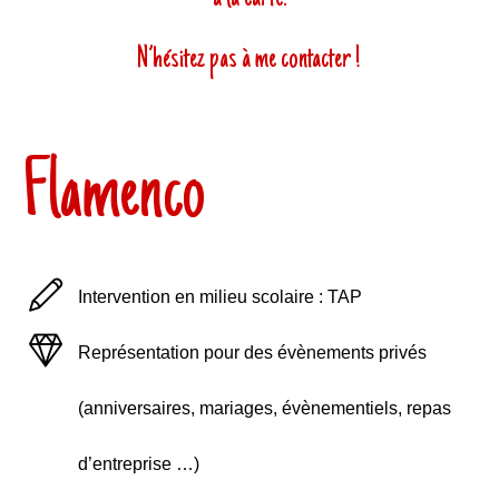
N’hésitez pas à
me contacter
!
Flamenco
Intervention en milieu scolaire : TAP
Représentation pour des évènements privés
(anniversaires, mariages, évènementiels, repas
d’entreprise …)