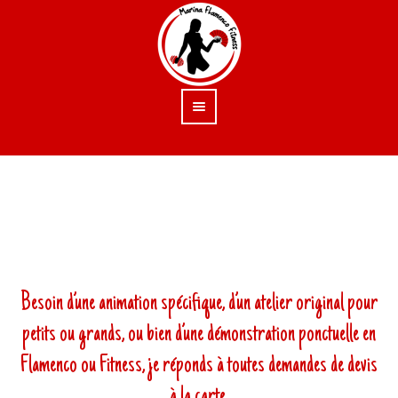
Besoin d’une animation spécifique, d’un atelier original pour
petits ou grands, ou bien d’une démonstration ponctuelle en
Flamenco ou Fitness, je réponds à toutes demandes de devis
à la carte.