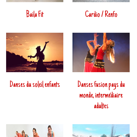
Baila Fit
Cardio / Renfo
Danses du soleil enfants
Danses fusion pays du
monde, intermédiaire
adultes